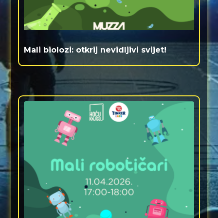
Mali biolozi: otkrij nevidljivi svijet!