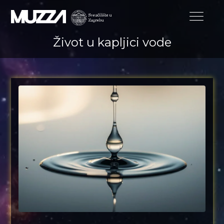
Život u kapljici vode