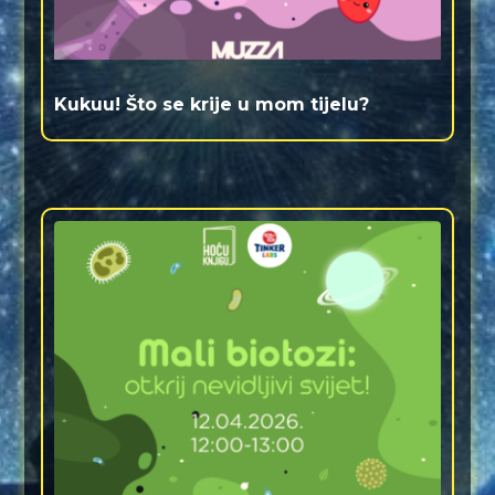
Kukuu! Što se krije u mom tijelu?