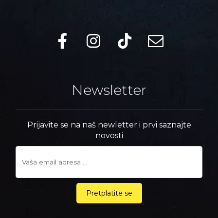
Newsletter
Prijavite se na naš newletter i prvi saznajte
novosti
Pretplatite se