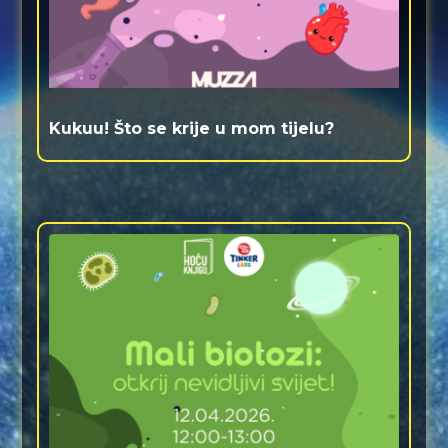
Kukuu! Što se krije u mom tijelu?