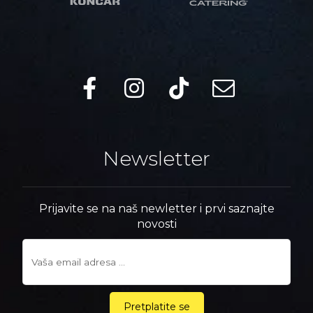
Newsletter
Prijavite se na naš newletter i prvi saznajte
novosti
Pretplatite se