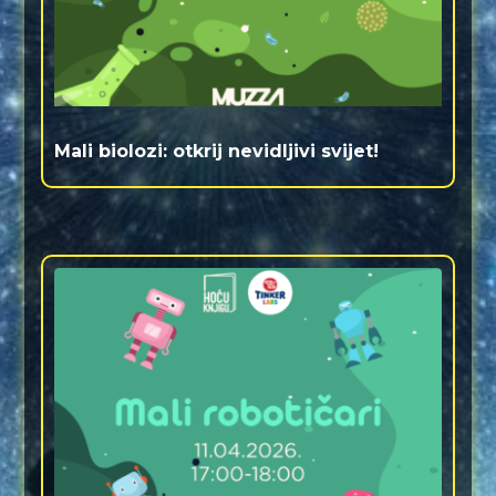
Mali biolozi: otkrij nevidljivi svijet!