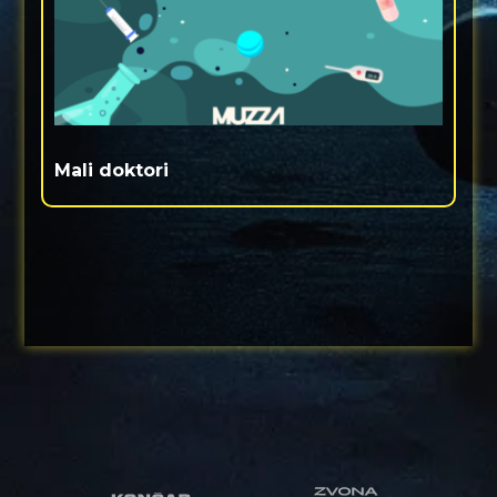
Mali doktori