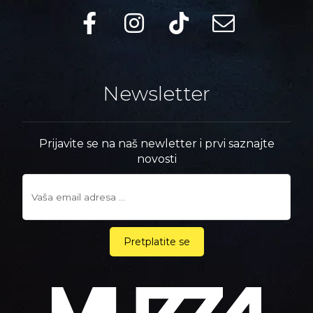
Newsletter
Prijavite se na naš newletter i prvi saznajte
novosti
Pretplatite se