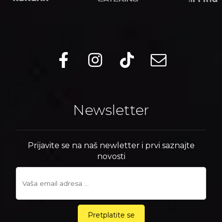
Newsletter
Prijavite se na naš newletter i prvi saznajte
novosti
Pretplatite se