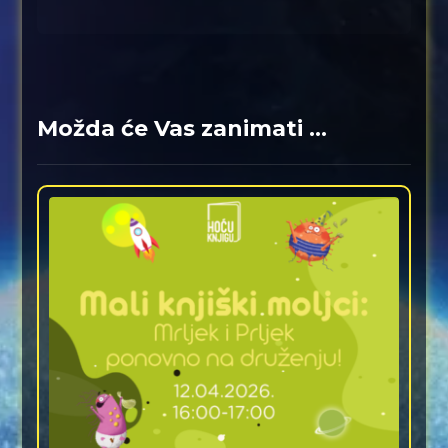
Možda će Vas zanimati ...