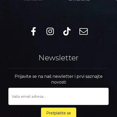
Newsletter
Prijavite se na naš newletter i prvi saznajte
novosti
Pretplatite se