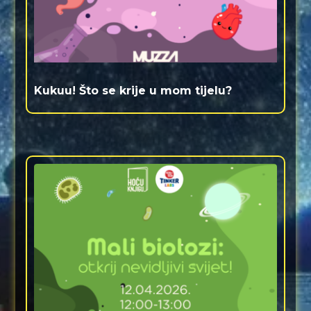
Kukuu! Što se krije u mom tijelu?