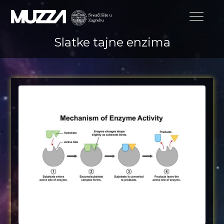
Slatke tajne enzima