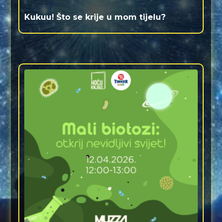
Kukuu! Što se krije u mom tijelu?