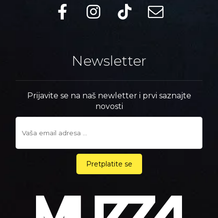
Newsletter
Prijavite se na naš newletter i prvi saznajte
novosti
Pretplatite se