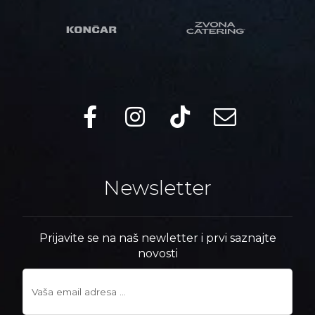
Newsletter
Prijavite se na naš newletter i prvi saznajte
novosti