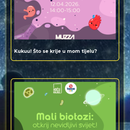
Kukuu! Što se krije u mom tijelu?