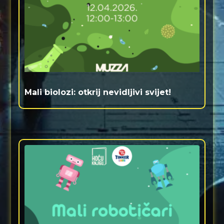
Mali biolozi: otkrij nevidljivi svijet!