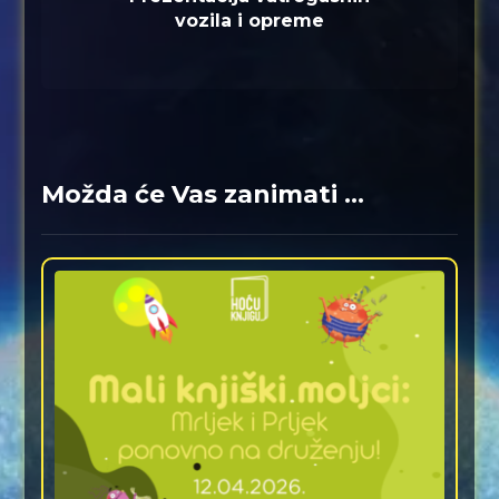
vozila i opreme
Možda će Vas zanimati ...