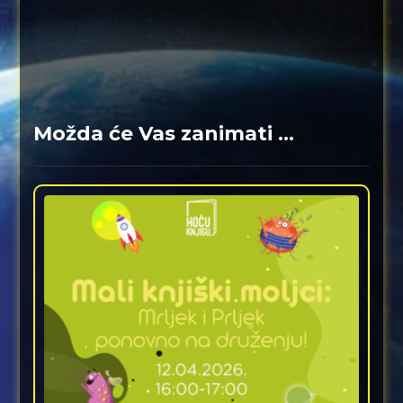
Možda će Vas zanimati ...