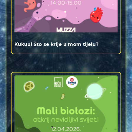
Kukuu! Što se krije u mom tijelu?