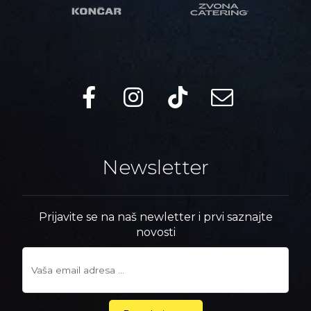
Newsletter
Prijavite se na naš newletter i prvi saznajte
novosti