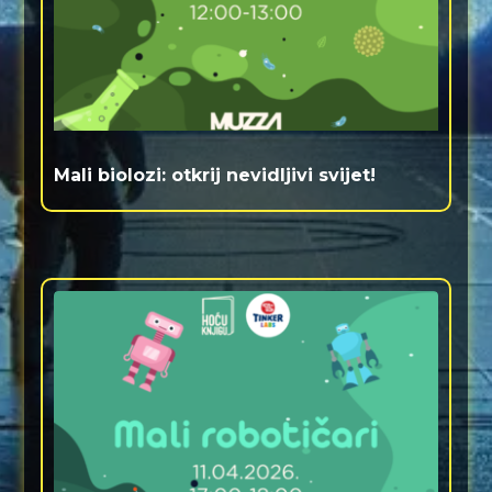
Mali biolozi: otkrij nevidljivi svijet!