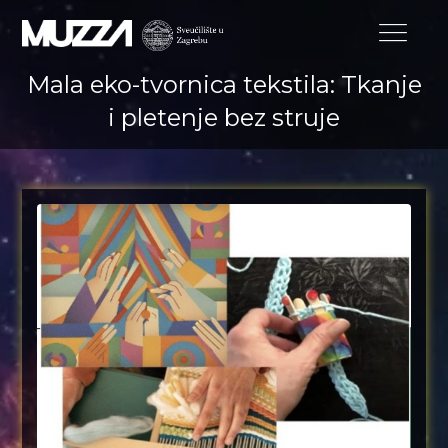
Mala eko-tvornica tekstila: Tkanje
i pletenje bez struje