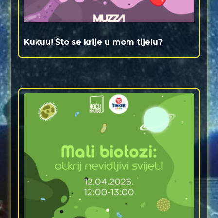
Kukuu! Što se krije u mom tijelu?