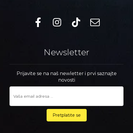
Newsletter
Prijavite se na naš newletter i prvi saznajte
novosti
Pretplatite se