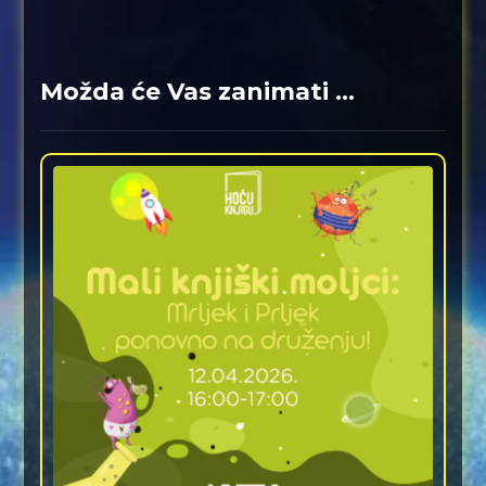
Možda će Vas zanimati ...