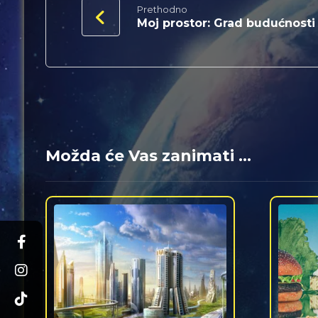
Prethodno
Moj prostor: Grad budućnosti
Možda će Vas zanimati ...