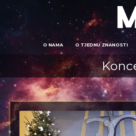
O NAMA
O TJEDNU ZNANOSTI
Konce