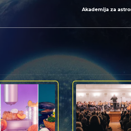
Akademija za astron