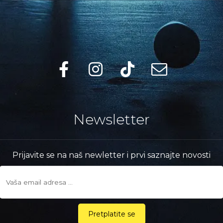
Newsletter
Prijavite se na naš newletter i prvi saznajte novosti
Pretplatite se