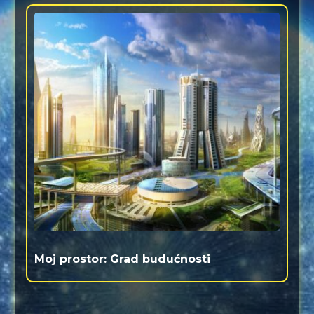
Moj prostor: Grad budućnosti