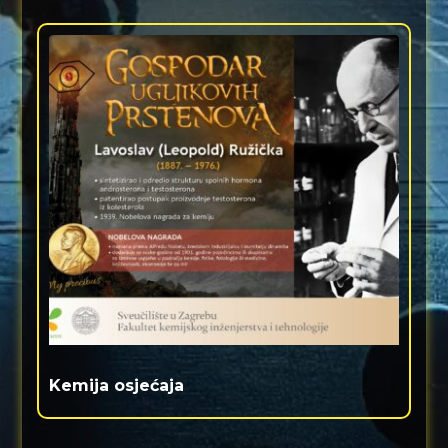
Kemija osjećaja