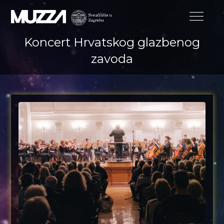
Koncert Hrvatskog glazbenog
zavoda