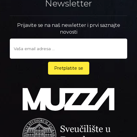
Newsletter
Prijavite se na naš newletter i prvi saznajte
novosti
Pretplatite se