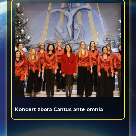
Koncert zbora Cantus ante omnia