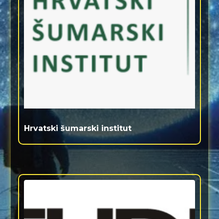
Hrvatski šumarski institut