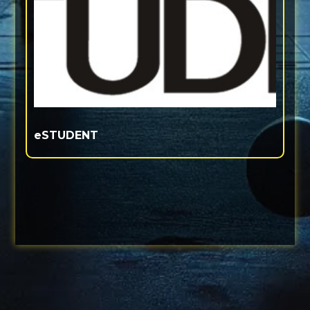
eSTUDENT