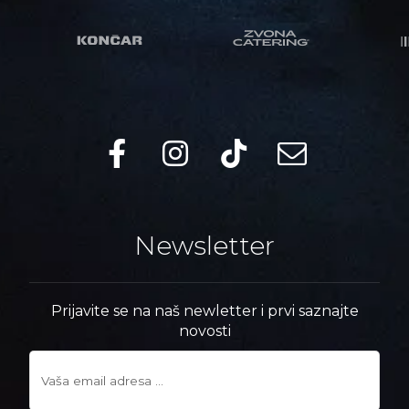
Newsletter
Prijavite se na naš newletter i prvi saznajte
novosti