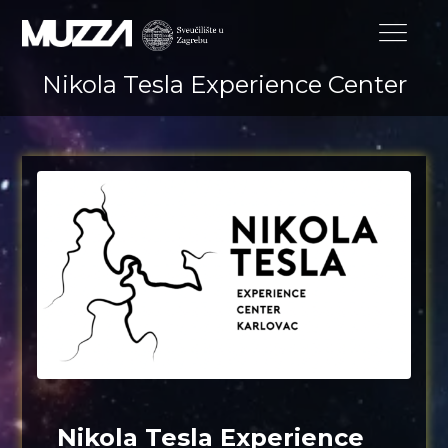
Nikola Tesla Experience Center
Nikola Tesla Experience