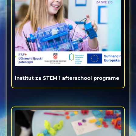
Institut za STEM i afterschool programe