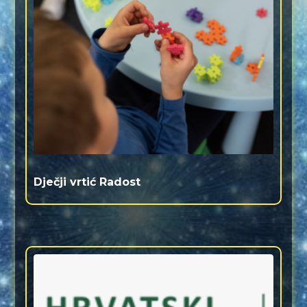
Dječji vrtić Radost