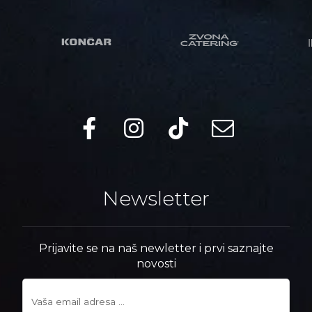
Newsletter
Prijavite se na naš newletter i prvi saznajte
novosti