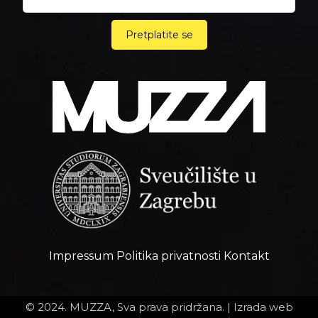
Pretplatite se
Impressum
Politika privatnosti
Kontakt
© 2024. MUZZA, Sva prava pridržana. |
Izrada web