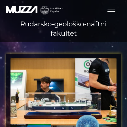
Rudarsko-geološko-naftni
fakultet