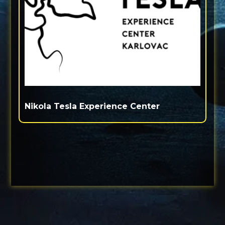
Nikola Tesla Experience Center