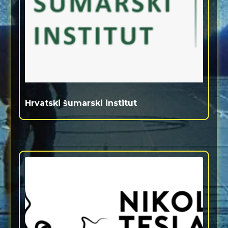
Hrvatski šumarski institut