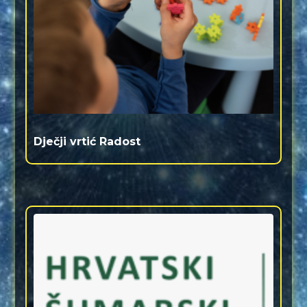
Dječji vrtić Radost