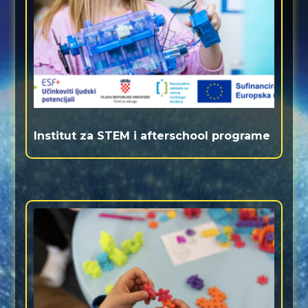
Institut za STEM i afterschool programe