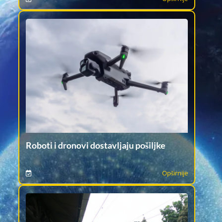
Roboti i dronovi dostavljaju pošiljke
Opširnije