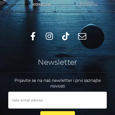
Newsletter
Prijavite se na naš newletter i prvi saznajte
novosti