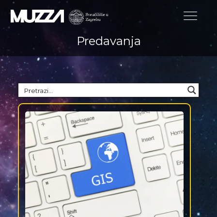
Predavanja